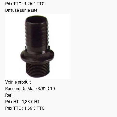
Prix TTC :
1,26
€
TTC
Diffusé sur le site
Voir le produit
Raccord Dr. Male 3/8" D.10
Ref :
Prix HT :
1,38
€
HT
Prix TTC :
1,66
€
TTC