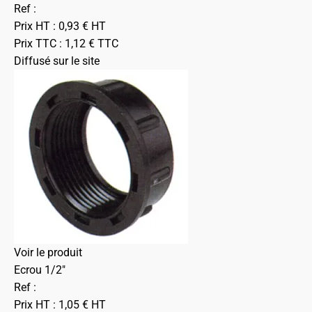
Ref :
Prix HT :
0,93
€
HT
Prix TTC :
1,12
€
TTC
Diffusé sur le site
Voir le produit
Ecrou 1/2"
Ref :
Prix HT :
1,05
€
HT