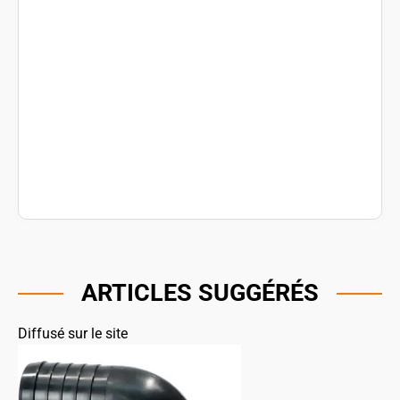
ARTICLES SUGGÉRÉS
Diffusé sur le site