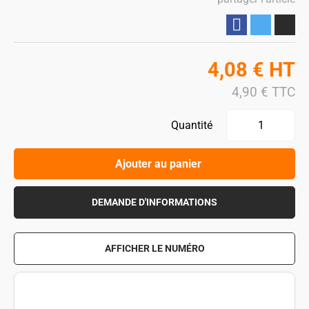
Partager
4,08
€
HT
4,90
€
TTC
Quantité
Ajouter au panier
DEMANDE D'INFORMATIONS
AFFICHER LE NUMÉRO