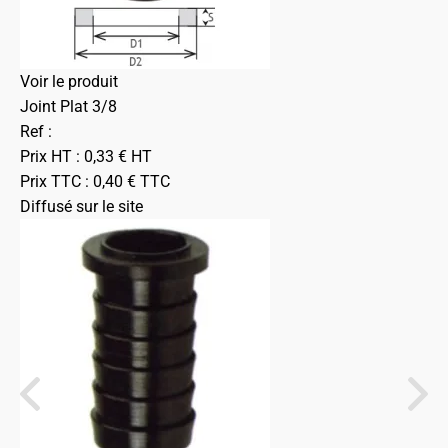
Voir le produit
Joint Plat 3/8
Ref :
Prix HT :
0,33
€
HT
Prix TTC :
0,40
€
TTC
Diffusé sur le site