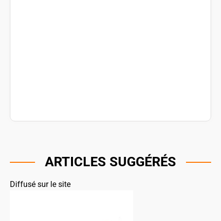
ARTICLES SUGGÉRÉS
Diffusé sur le site