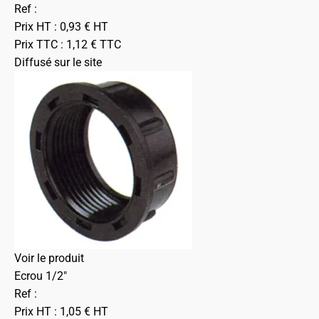
Ref :
Prix HT :
0,93
€
HT
Prix TTC :
1,12
€
TTC
Diffusé sur le site
Voir le produit
Ecrou 1/2"
Ref :
Prix HT :
1,05
€
HT