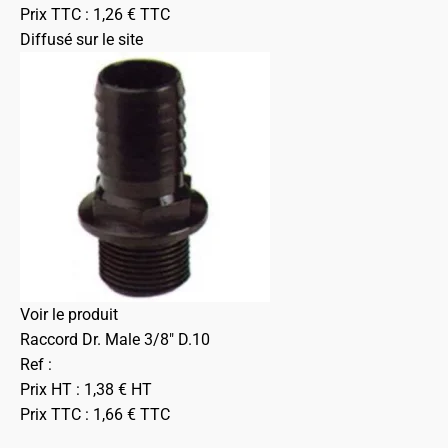
Prix TTC :
1,26
€
TTC
Diffusé sur le site
Voir le produit
Raccord Dr. Male 3/8" D.10
Ref :
Prix HT :
1,38
€
HT
Prix TTC :
1,66
€
TTC