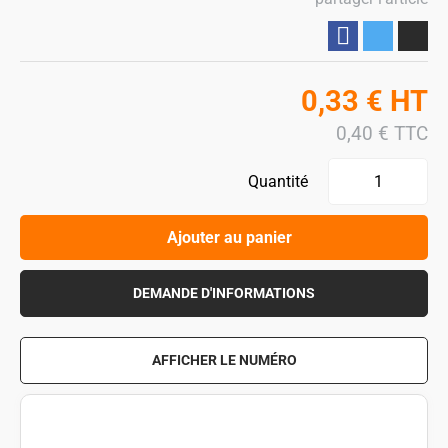
Partager
0,33
€
HT
0,40
€
TTC
Quantité
Ajouter au panier
DEMANDE D'INFORMATIONS
AFFICHER LE NUMÉRO