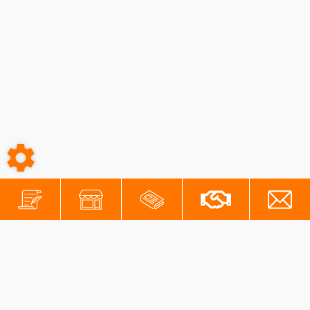
Voir le produit