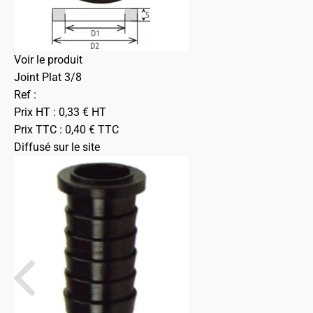
Voir le produit
Joint Plat 3/8
Ref :
Prix HT :
0,33
€
HT
Prix TTC :
0,40
€
TTC
Diffusé sur le site