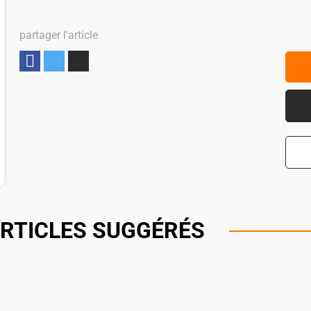
partager l'article
Partager
RTICLES SUGGÉRÉS