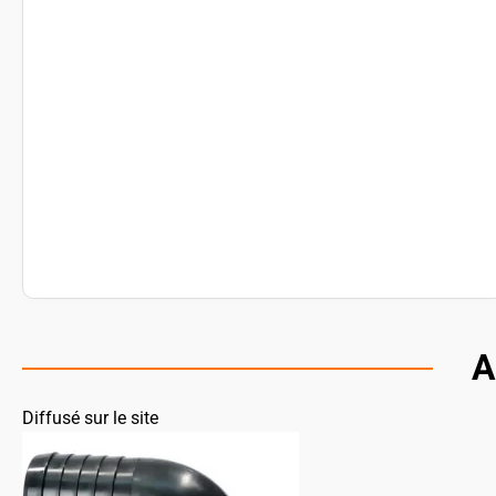
A
Diffusé sur le site