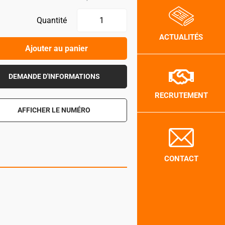
Quantité
ACTUALITÉS
Ajouter au panier
DEMANDE D'INFORMATIONS
RECRUTEMENT
AFFICHER LE NUMÉRO
CONTACT