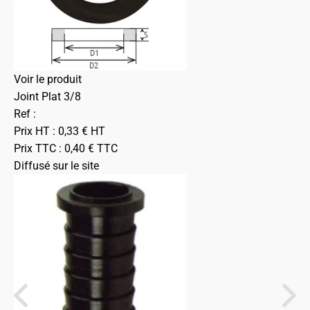
Voir le produit
Joint Plat 3/8
Ref :
Prix HT :
0,33
€
HT
Prix TTC :
0,40
€
TTC
Diffusé sur le site