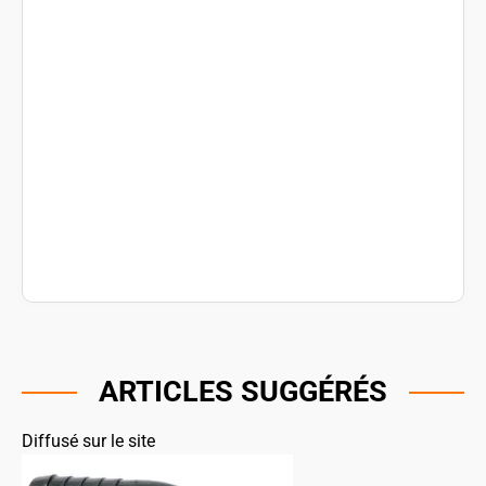
ARTICLES SUGGÉRÉS
Diffusé sur le site