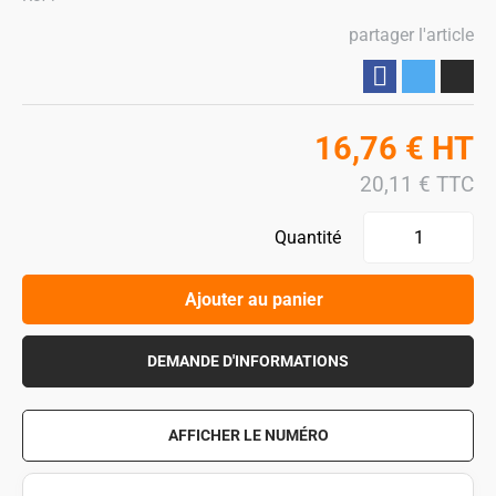
partager l'article
Partager
16,76
€
HT
20,11
€
TTC
Quantité
Ajouter au panier
DEMANDE D'INFORMATIONS
AFFICHER LE NUMÉRO