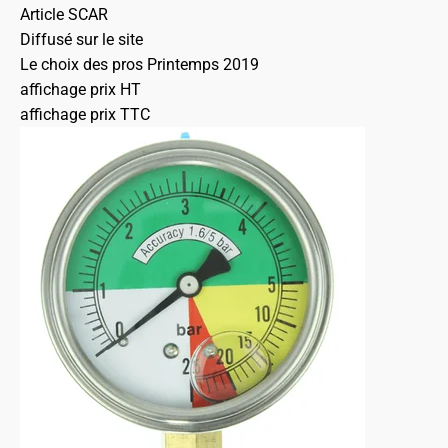
Article SCAR
Diffusé sur le site
Le choix des pros Printemps 2019
affichage prix HT
affichage prix TTC