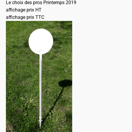
Le choix des pros Printemps 2019
affichage prix HT
affichage prix TTC