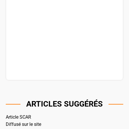
ARTICLES SUGGÉRÉS
Article SCAR
Diffusé sur le site