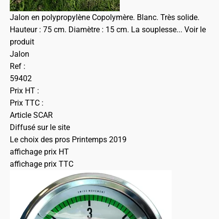
Jalon en polypropylène Copolymère. Blanc. Très solide.
Hauteur : 75 cm. Diamètre : 15 cm. La souplesse...
Voir le
produit
Jalon
Ref :
59402
Prix HT :
Prix TTC :
Article SCAR
Diffusé sur le site
Le choix des pros Printemps 2019
affichage prix HT
affichage prix TTC