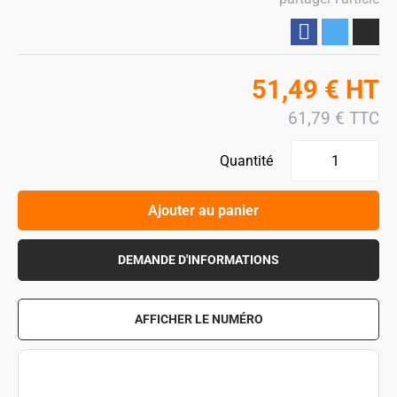
Partager
51,49
€
HT
61,79
€
TTC
Quantité
Ajouter au panier
DEMANDE D'INFORMATIONS
AFFICHER LE NUMÉRO