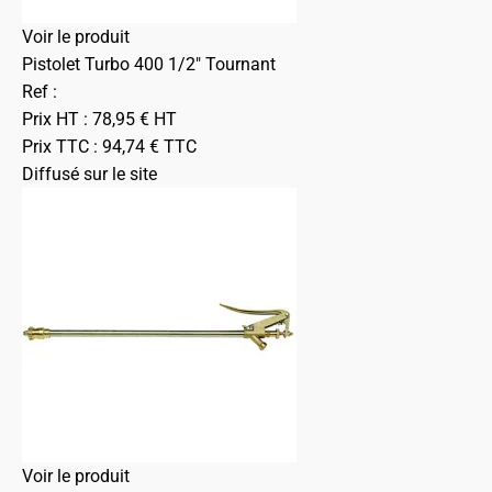
Voir le produit
Pistolet Turbo 400 1/2" Tournant
Ref :
Prix HT :
78,95
€
HT
Prix TTC :
94,74
€
TTC
Diffusé sur le site
Voir le produit