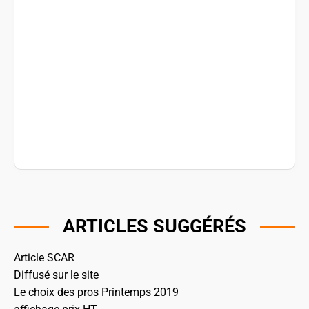
ARTICLES SUGGÉRÉS
Article SCAR
Diffusé sur le site
Le choix des pros Printemps 2019