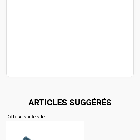
ARTICLES SUGGÉRÉS
Diffusé sur le site