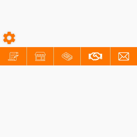
-
-
Conditions générales
Mentions légales
Protection des données personnelles