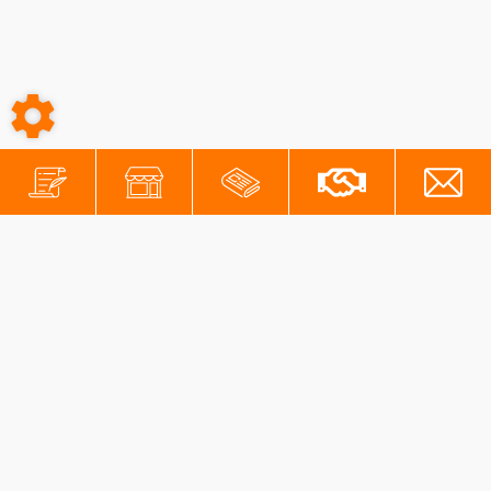
-
-
Conditions générales
Mentions légales
Protection des données personnelles