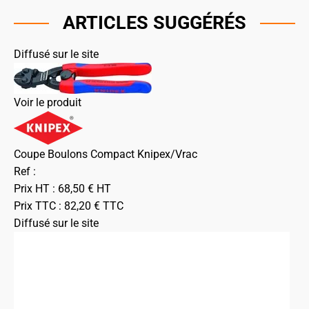
ARTICLES SUGGÉRÉS
Diffusé sur le site
Voir le produit
Coupe Boulons Compact Knipex/Vrac
Ref :
Prix HT :
68,50
€
HT
Prix TTC :
82,20
€
TTC
Diffusé sur le site