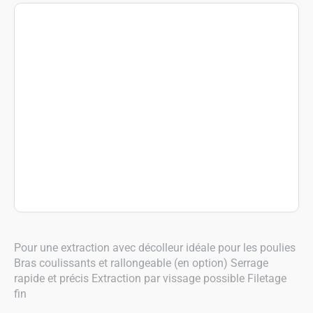
Pour une extraction avec décolleur idéale pour les poulies
Bras coulissants et rallongeable (en option) Serrage
rapide et précis Extraction par vissage possible Filetage
fin