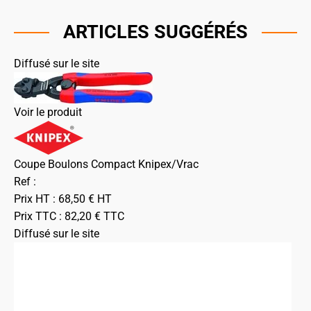
ARTICLES SUGGÉRÉS
Diffusé sur le site
Voir le produit
Coupe Boulons Compact Knipex/Vrac
Ref :
Prix HT :
68,50
€
HT
Prix TTC :
82,20
€
TTC
Diffusé sur le site