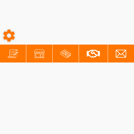
-
-
Conditions générales
Mentions légales
Protection des données personnelles