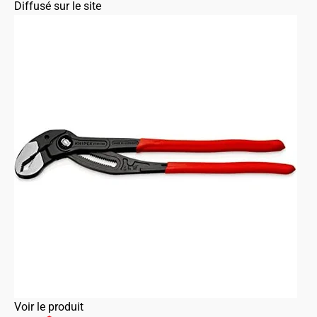
Diffusé sur le site
Voir le produit