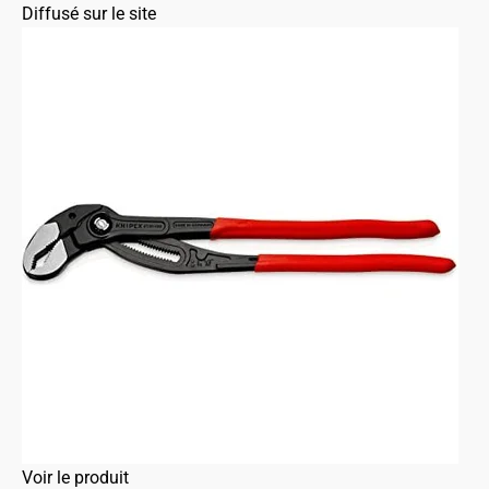
Diffusé sur le site
Voir le produit