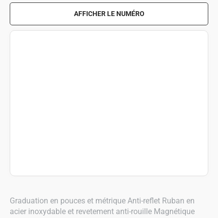
AFFICHER LE NUMÉRO
Graduation en pouces et métrique Anti-reflet Ruban en
acier inoxydable et revetement anti-rouille Magnétique