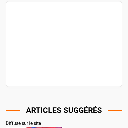
ARTICLES SUGGÉRÉS
Diffusé sur le site