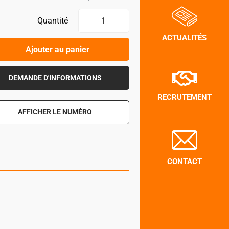
Quantité
ACTUALITÉS
Ajouter au panier
DEMANDE D'INFORMATIONS
RECRUTEMENT
AFFICHER LE NUMÉRO
CONTACT