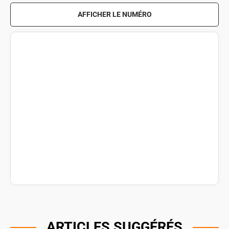
AFFICHER LE NUMÉRO
ARTICLES SUGGÉRÉS