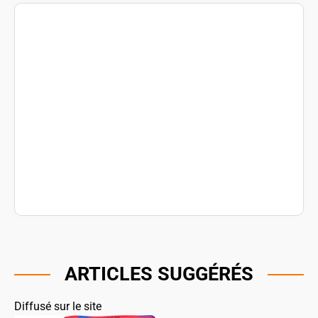
ARTICLES SUGGÉRÉS
Diffusé sur le site