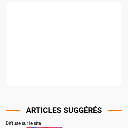
ARTICLES SUGGÉRÉS
Diffusé sur le site