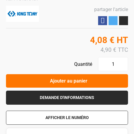
partager l'article
Partager
4,08
€
HT
4,90
€
TTC
Quantité
Ajouter au panier
DEMANDE D'INFORMATIONS
AFFICHER LE NUMÉRO