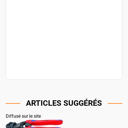
ARTICLES SUGGÉRÉS
Diffusé sur le site