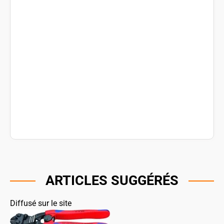
ARTICLES SUGGÉRÉS
Diffusé sur le site