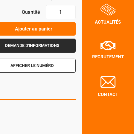
Quantité
ACTUALITÉS
Ajouter au panier
DEMANDE D'INFORMATIONS
RECRUTEMENT
AFFICHER LE NUMÉRO
CONTACT