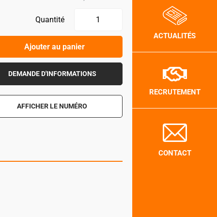
Quantité
ACTUALITÉS
Ajouter au panier
DEMANDE D'INFORMATIONS
RECRUTEMENT
AFFICHER LE NUMÉRO
CONTACT