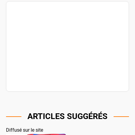
ARTICLES SUGGÉRÉS
Diffusé sur le site