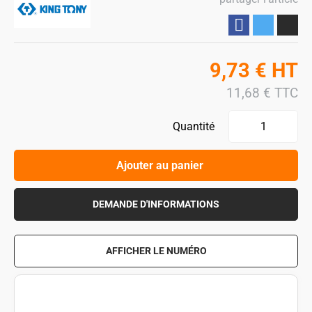
Partager
9,73
€
HT
11,68
€
TTC
Quantité
Ajouter au panier
DEMANDE D'INFORMATIONS
AFFICHER LE NUMÉRO