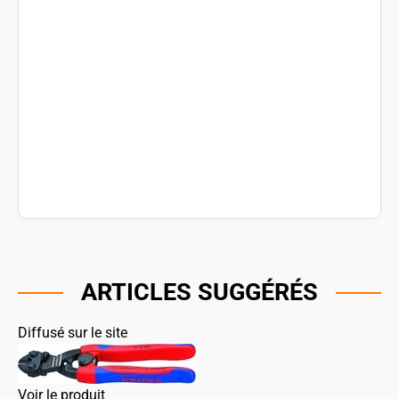
ARTICLES SUGGÉRÉS
Diffusé sur le site
Voir le produit