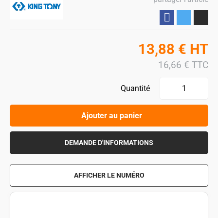
Partager
13,88
€
HT
16,66
€
TTC
Quantité
Ajouter au panier
DEMANDE D'INFORMATIONS
AFFICHER LE NUMÉRO