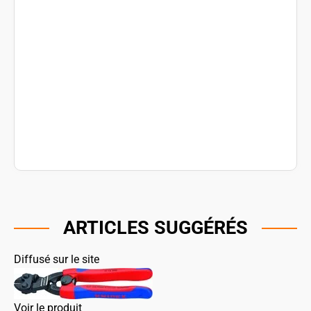
ARTICLES SUGGÉRÉS
Diffusé sur le site
Voir le produit