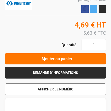
Partager
4,69
€
HT
5,63
€
TTC
Quantité
Ajouter au panier
DEMANDE D'INFORMATIONS
AFFICHER LE NUMÉRO