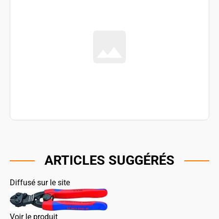
ARTICLES SUGGÉRÉS
Diffusé sur le site
Voir le produit