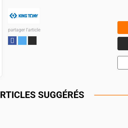
partager l'article
Partager
RTICLES SUGGÉRÉS