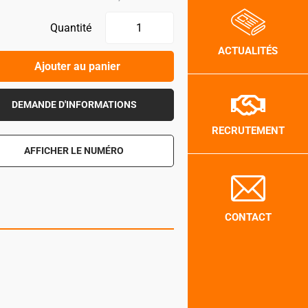
Quantité
ACTUALITÉS
Ajouter au panier
DEMANDE D'INFORMATIONS
RECRUTEMENT
AFFICHER LE NUMÉRO
CONTACT