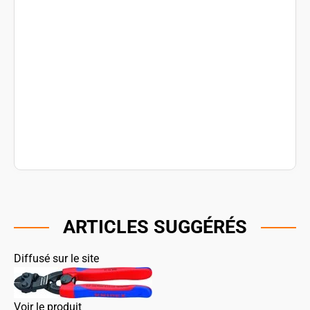
ARTICLES SUGGÉRÉS
Diffusé sur le site
Voir le produit