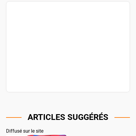
ARTICLES SUGGÉRÉS
Diffusé sur le site