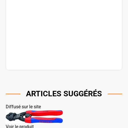
ARTICLES SUGGÉRÉS
Diffusé sur le site
Voir le produit