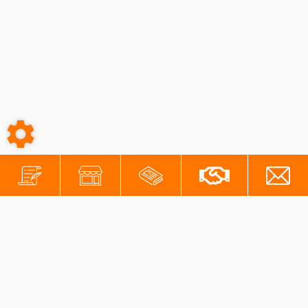
-
-
Conditions générales
Mentions légales