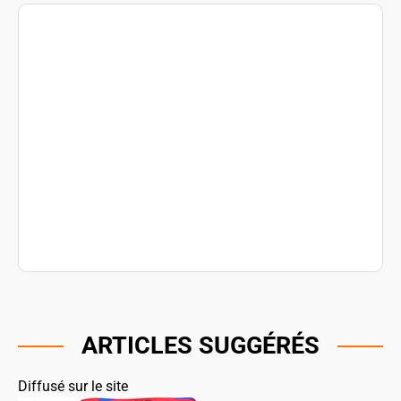
ARTICLES SUGGÉRÉS
Diffusé sur le site