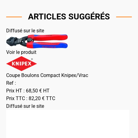
ARTICLES SUGGÉRÉS
Diffusé sur le site
Voir le produit
Coupe Boulons Compact Knipex/Vrac
Ref :
Prix HT :
68,50
€
HT
Prix TTC :
82,20
€
TTC
Diffusé sur le site