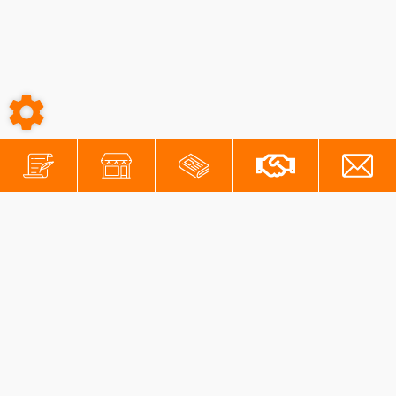
-
-
Conditions générales
Mentions légales
Protection des données personnelles