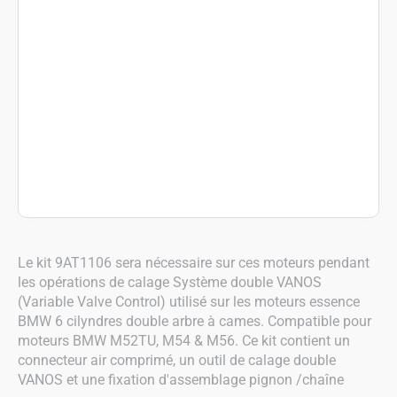
Le kit 9AT1106 sera nécessaire sur ces moteurs pendant
les opérations de calage Système double VANOS
(Variable Valve Control) utilisé sur les moteurs essence
BMW 6 cilyndres double arbre à cames. Compatible pour
moteurs BMW M52TU, M54 & M56. Ce kit contient un
connecteur air comprimé, un outil de calage double
VANOS et une fixation d'assemblage pignon /chaîne