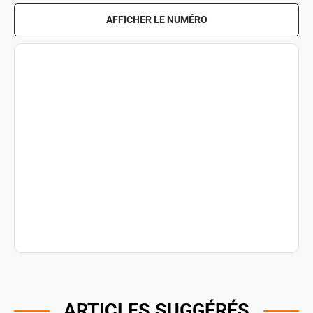
AFFICHER LE NUMÉRO
ARTICLES SUGGÉRÉS