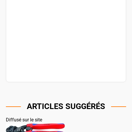
ARTICLES SUGGÉRÉS
Diffusé sur le site