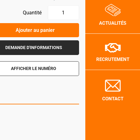
Quantité
ACTUALITÉS
Ajouter au panier
DEMANDE D'INFORMATIONS
RECRUTEMENT
AFFICHER LE NUMÉRO
CONTACT