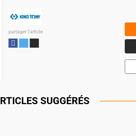
partager l'article
Partager
RTICLES SUGGÉRÉS