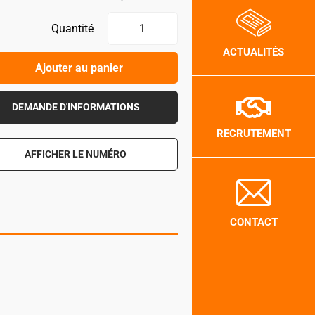
Quantité
ACTUALITÉS
Ajouter au panier
DEMANDE D'INFORMATIONS
RECRUTEMENT
AFFICHER LE NUMÉRO
CONTACT