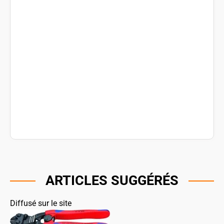
ARTICLES SUGGÉRÉS
Diffusé sur le site