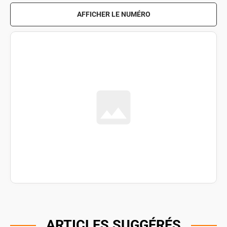
AFFICHER LE NUMÉRO
ARTICLES SUGGÉRÉS