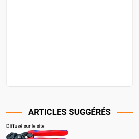
ARTICLES SUGGÉRÉS
Diffusé sur le site