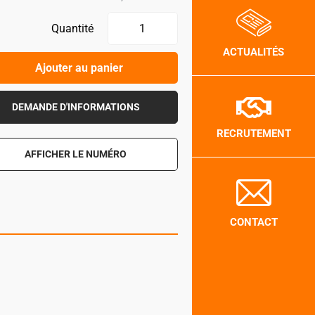
Quantité
ACTUALITÉS
Ajouter au panier
DEMANDE D'INFORMATIONS
RECRUTEMENT
AFFICHER LE NUMÉRO
CONTACT