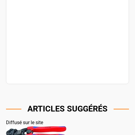
ARTICLES SUGGÉRÉS
Diffusé sur le site