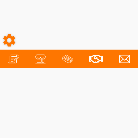
-
-
Conditions générales
Mentions légales
Protection des données personnelles