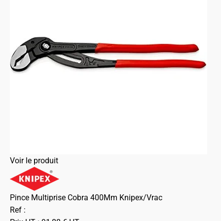
Voir le produit
Pince Multiprise Cobra 400Mm Knipex/Vrac
Ref :