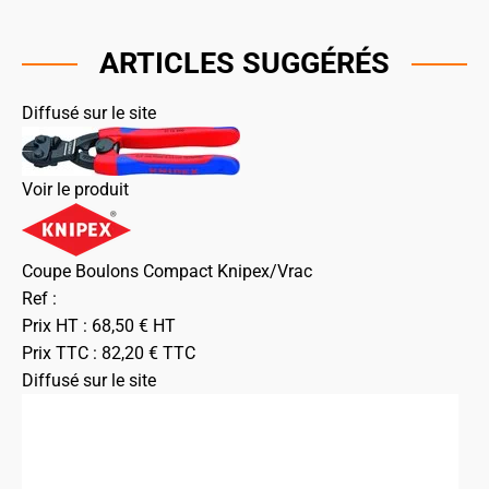
ARTICLES SUGGÉRÉS
Diffusé sur le site
Voir le produit
Coupe Boulons Compact Knipex/Vrac
Ref :
Prix HT :
68,50
€
HT
Prix TTC :
82,20
€
TTC
Diffusé sur le site