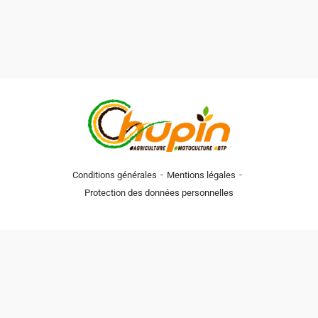
-
-
Conditions générales
Mentions légales
Protection des données personnelles