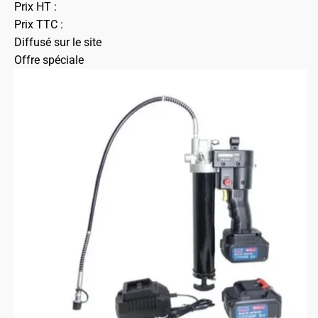
Prix HT :
Prix TTC :
Diffusé sur le site
Offre spéciale