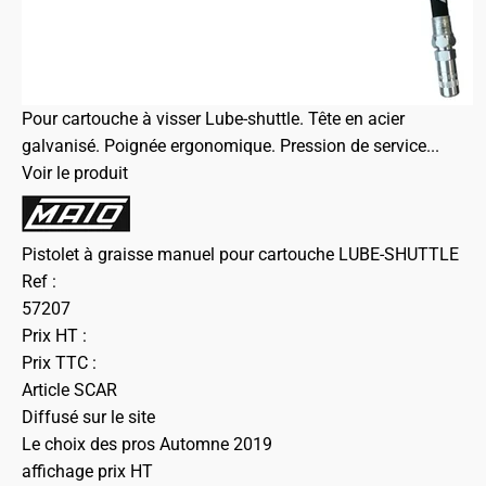
Pour cartouche à visser Lube-shuttle. Tête en acier
galvanisé. Poignée ergonomique. Pression de service...
Voir le produit
Pistolet à graisse manuel pour cartouche LUBE-SHUTTLE
Ref :
57207
Prix HT :
Prix TTC :
Article SCAR
Diffusé sur le site
Le choix des pros Automne 2019
affichage prix HT