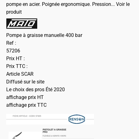
pompe en acier. Poignée ergonomique. Pression...
Voir le
produit
Pompe à graisse manuelle 400 bar
Ref :
57206
Prix HT :
Prix TTC :
Article SCAR
Diffusé sur le site
Le choix des pros Été 2020
affichage prix HT
affichage prix TTC