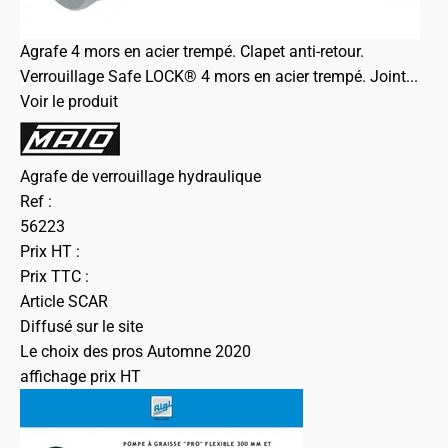
Agrafe 4 mors en acier trempé. Clapet anti-retour.
Verrouillage Safe LOCK® 4 mors en acier trempé. Joint...
Voir le produit
Agrafe de verrouillage hydraulique
Ref :
56223
Prix HT :
Prix TTC :
Article SCAR
Diffusé sur le site
Le choix des pros Automne 2020
affichage prix HT