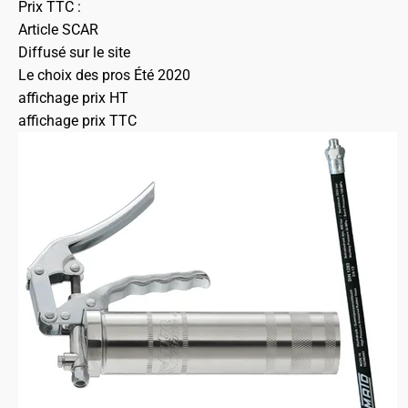
Prix TTC :
Article SCAR
Diffusé sur le site
Le choix des pros Été 2020
affichage prix HT
affichage prix TTC