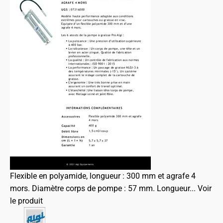
Flexible en polyamide, longueur : 300 mm et agrafe 4
mors. Diamètre corps de pompe : 57 mm. Longueur...
Voir
le produit