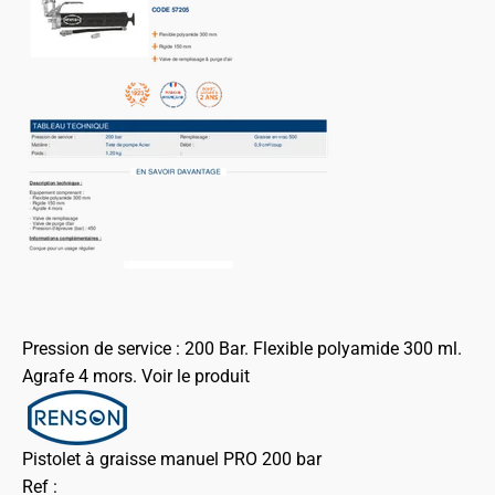
Pression de service : 200 Bar. Flexible polyamide 300 ml.
Agrafe 4 mors.
Voir le produit
Pistolet à graisse manuel PRO 200 bar
Ref :