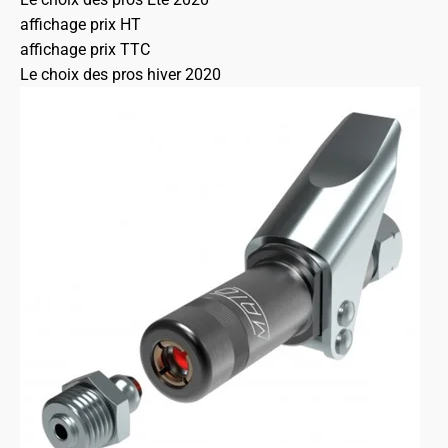
affichage prix HT
affichage prix TTC
Le choix des pros hiver 2020