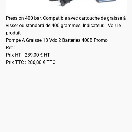
Pression 400 bar. Compatible avec cartouche de graisse à
visser ou standard de 400 grammes. Indicateur...
Voir le
produit
Pompe A Graisse 18 Vdc 2 Batteries 400B Promo
Ref :
Prix HT :
239,00
€
HT
Prix TTC :
286,80
€
TTC