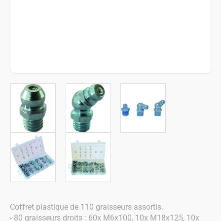
Coffret plastique de 110 graisseurs assortis.
- 80 graisseurs droits : 60x M6x100, 10x M18x125, 10x