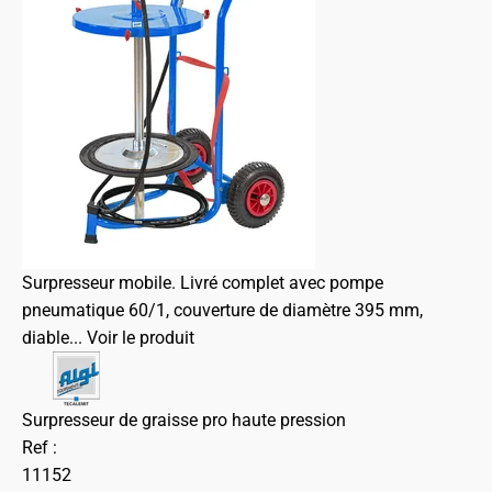
Surpresseur mobile. Livré complet avec pompe
pneumatique 60/1, couverture de diamètre 395 mm,
diable...
Voir le produit
Surpresseur de graisse pro haute pression
Ref :
11152