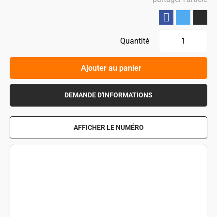
Partager
Quantité
Ajouter au panier
DEMANDE D'INFORMATIONS
AFFICHER LE NUMÉRO