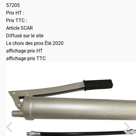
57205
Prix HT :
Prix TTC :
Article SCAR
Diffusé sur le site
Le choix des pros Été 2020
affichage prix HT
affichage prix TTC