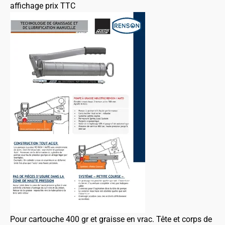
affichage prix TTC
Pour cartouche 400 gr et graisse en vrac. Tête et corps de