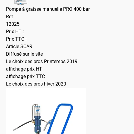
Pompe à graisse manuelle PRO 400 bar
Ref :
12025
Prix HT :
Prix TTC :
Article SCAR
Diffusé sur le site
Le choix des pros Printemps 2019
affichage prix HT
affichage prix TTC
Le choix des pros hiver 2020