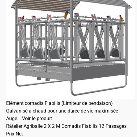
Elément cornadis Fiabilis (Limiteur de pendaison)
Galvanisé à chaud pour une durée de vie maximisée
Auge...
Voir le produit
Râtelier Agriballe 2 X 2 M Cornadis Fiabilis 12 Passages
Prix Net