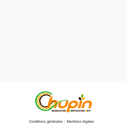
-
-
Conditions générales
Mentions légales