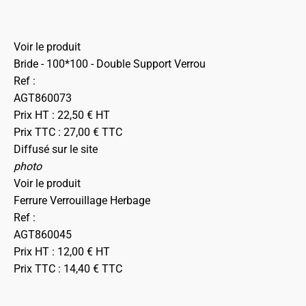
Voir le produit
Bride - 100*100 - Double Support Verrou
Ref :
AGT860073
Prix HT :
22,50
€
HT
Prix TTC :
27,00
€
TTC
Diffusé sur le site
photo
Voir le produit
Ferrure Verrouillage Herbage
Ref :
AGT860045
Prix HT :
12,00
€
HT
Prix TTC :
14,40
€
TTC