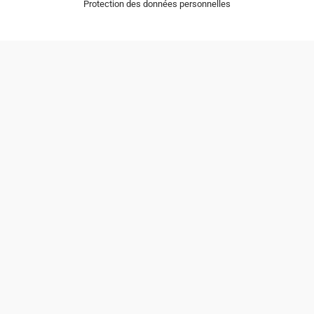
Protection des données personnelles