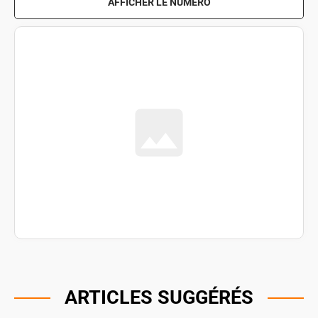
AFFICHER LE NUMÉRO
ARTICLES SUGGÉRÉS