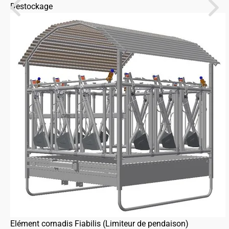
Destockage
Elément cornadis Fiabilis (Limiteur de pendaison)