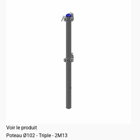
Voir le produit
Poteau Ø102 - Triple - 2M13