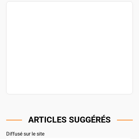
ARTICLES SUGGÉRÉS
Diffusé sur le site