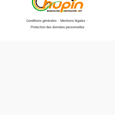
-
-
Conditions générales
Mentions légales
Protection des données personnelles