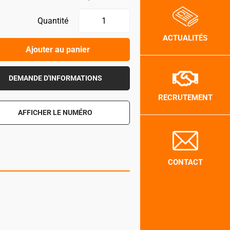
Quantité
ACTUALITÉS
Ajouter au panier
DEMANDE D'INFORMATIONS
RECRUTEMENT
AFFICHER LE NUMÉRO
CONTACT