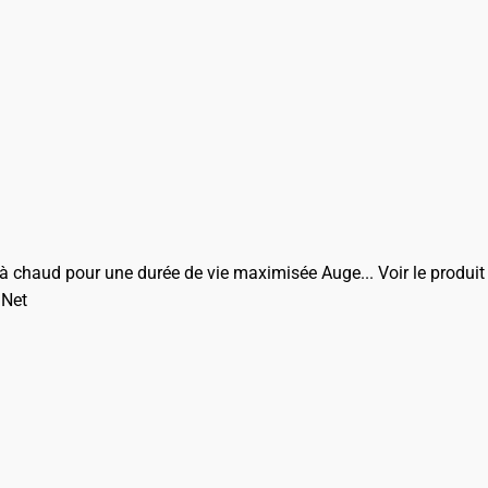
 à chaud pour une durée de vie maximisée Auge...
Voir le produit
 Net