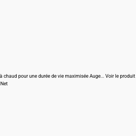
 à chaud pour une durée de vie maximisée Auge...
Voir le produit
 Net