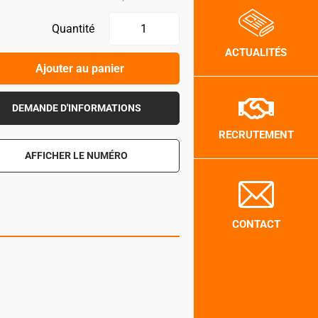
Quantité
ACTUALITÉS
Ajouter au panier
DEMANDE D'INFORMATIONS
RECRUTEMENT
AFFICHER LE NUMÉRO
CONTACT