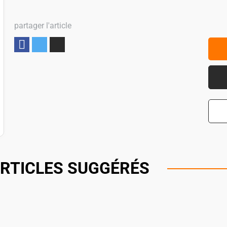
partager l'article
Partager
RTICLES SUGGÉRÉS