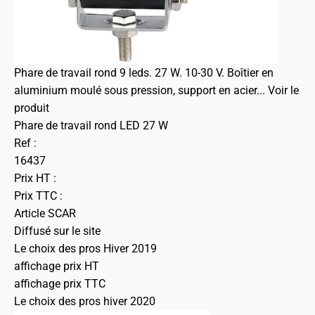
Phare de travail rond 9 leds. 27 W. 10-30 V. Boîtier en
aluminium moulé sous pression, support en acier...
Voir le
produit
Phare de travail rond LED 27 W
Ref :
16437
Prix HT :
Prix TTC :
Article SCAR
Diffusé sur le site
Le choix des pros Hiver 2019
affichage prix HT
affichage prix TTC
Le choix des pros hiver 2020