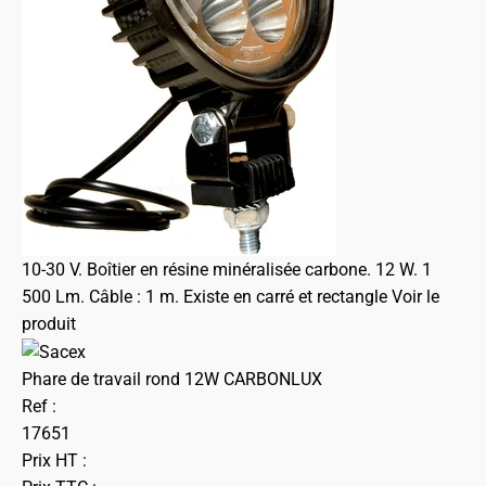
10-30 V. Boîtier en résine minéralisée carbone. 12 W. 1
500 Lm. Câble : 1 m. Existe en carré et rectangle
Voir le
produit
Phare de travail rond 12W CARBONLUX
Ref :
17651
Prix HT :