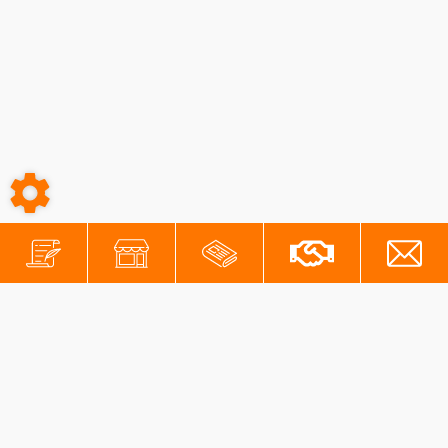
-
-
Conditions générales
Mentions légales