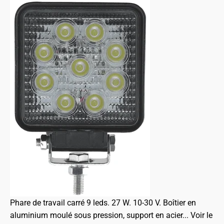
Phare de travail carré 9 leds. 27 W. 10-30 V. Boîtier en
aluminium moulé sous pression, support en acier...
Voir le