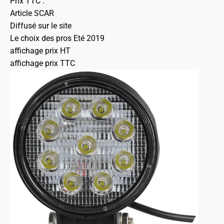
Prix TTC :
Article SCAR
Diffusé sur le site
Le choix des pros Eté 2019
affichage prix HT
affichage prix TTC