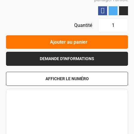
Partager
Quantité
Ajouter au panier
DEMANDE D'INFORMATIONS
AFFICHER LE NUMÉRO