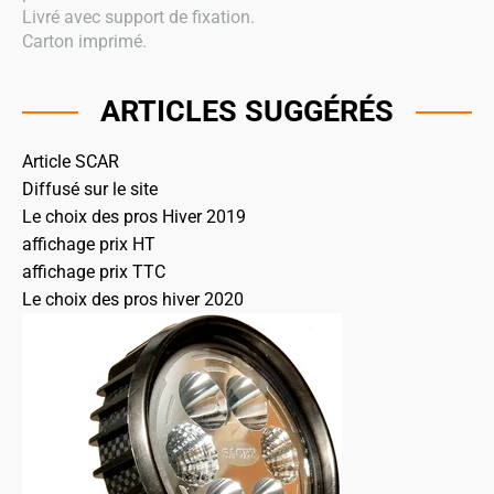
Livré avec support de fixation.
Carton imprimé.
ARTICLES SUGGÉRÉS
Article SCAR
Diffusé sur le site
Le choix des pros Hiver 2019
affichage prix HT
affichage prix TTC
Le choix des pros hiver 2020