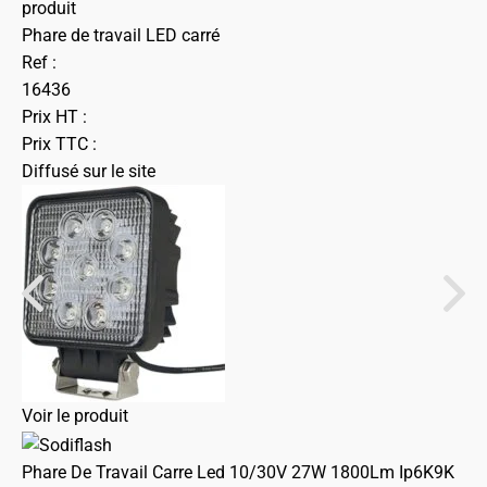
produit
Phare de travail LED carré
Ref :
16436
Prix HT :
Prix TTC :
Diffusé sur le site
Voir le produit
Phare De Travail Carre Led 10/30V 27W 1800Lm Ip6K9K