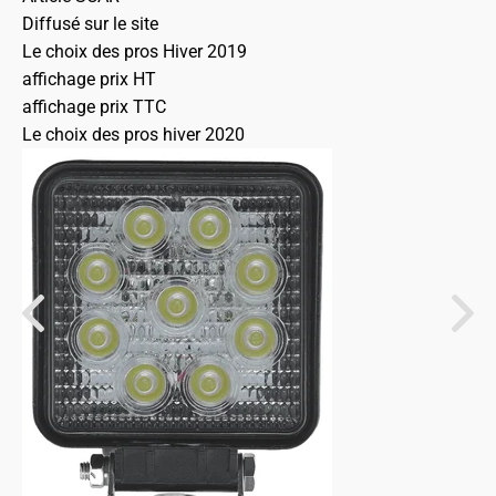
Diffusé sur le site
Le choix des pros Hiver 2019
affichage prix HT
affichage prix TTC
Le choix des pros hiver 2020