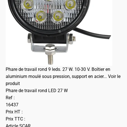
Phare de travail rond 9 leds. 27 W. 10-30 V. Boîtier en
aluminium moulé sous pression, support en acier...
Voir le
produit
Phare de travail rond LED 27 W
Ref :
16437
Prix HT :
Prix TTC :
Article SCAR