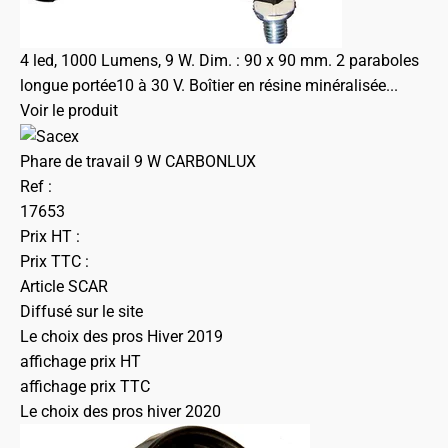
4 led, 1000 Lumens, 9 W. Dim. : 90 x 90 mm. 2 paraboles
longue portée10 à 30 V. Boîtier en résine minéralisée...
Voir le produit
Phare de travail 9 W CARBONLUX
Ref :
17653
Prix HT :
Prix TTC :
Article SCAR
Diffusé sur le site
Le choix des pros Hiver 2019
affichage prix HT
affichage prix TTC
Le choix des pros hiver 2020