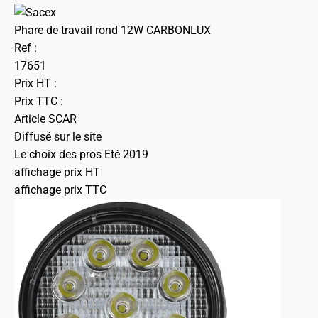
Phare de travail rond 12W CARBONLUX
Ref :
17651
Prix HT :
Prix TTC :
Article SCAR
Diffusé sur le site
Le choix des pros Eté 2019
affichage prix HT
affichage prix TTC