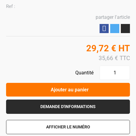
Ref :
partager l'article
Partager
29,72
€
HT
35,66
€
TTC
Quantité
Ajouter au panier
DEMANDE D'INFORMATIONS
AFFICHER LE NUMÉRO