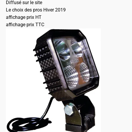
Diffusé sur le site
Le choix des pros Hiver 2019
affichage prix HT
affichage prix TTC