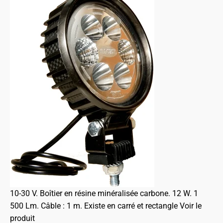
10-30 V. Boîtier en résine minéralisée carbone. 12 W. 1
500 Lm. Câble : 1 m. Existe en carré et rectangle
Voir le
produit