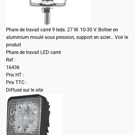
Phare de travail carré 9 leds. 27 W. 10-30 V. Boîtier en
aluminium moulé sous pression, support en acier...
Voir le
produit
Phare de travail LED carré
Ref :
16436
Prix HT :
Prix TTC :
Diffusé sur le site