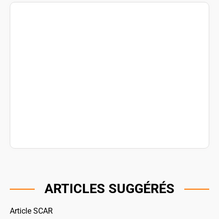
ARTICLES SUGGÉRÉS
Article SCAR