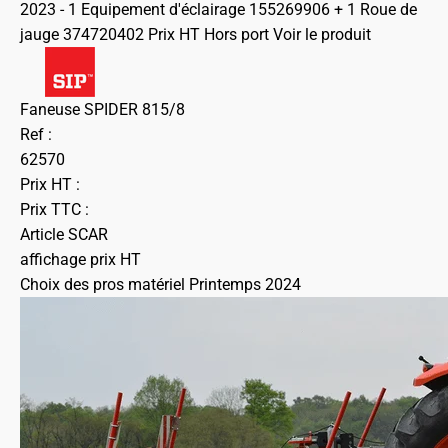
2023 - 1 Equipement d'éclairage 155269906 + 1 Roue de
jauge 374720402 Prix HT Hors port
Voir le produit
Faneuse SPIDER 815/8
Ref :
62570
Prix HT :
Prix TTC :
Article SCAR
affichage prix HT
Choix des pros matériel Printemps 2024