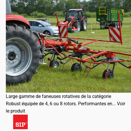
Large gamme de faneuses rotatives de la catégorie
Robust équipée de 4, 6 ou 8 rotors. Performantes en...
Voir
le produit