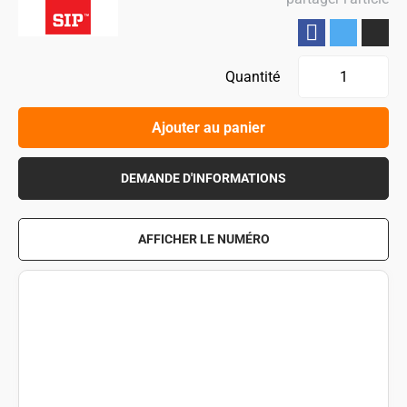
Partager
Quantité
Ajouter au panier
DEMANDE D'INFORMATIONS
AFFICHER LE NUMÉRO