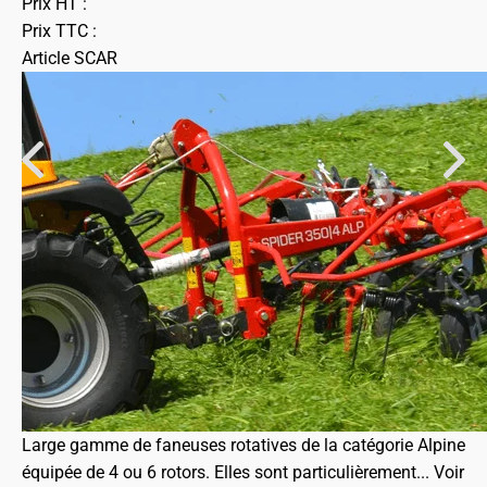
Prix HT :
Prix TTC :
Article SCAR
Large gamme de faneuses rotatives de la catégorie Alpine
équipée de 4 ou 6 rotors. Elles sont particulièrement...
Voir