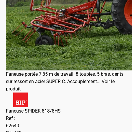
Faneuse portée 7,85 m de travail. 8 toupies, 5 bras, dents
sur ressort en acier SUPER C. Accouplement...
Voir le
produit
Faneuse SPIDER 818/8HS
Ref :
62640