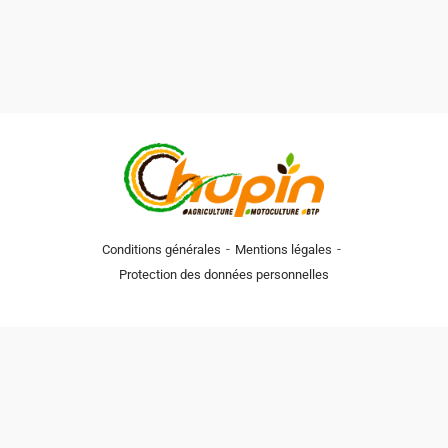
-
-
Conditions générales
Mentions légales
Protection des données personnelles