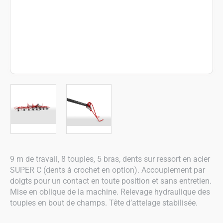
9 m de travail, 8 toupies, 5 bras, dents sur ressort en acier
SUPER C (dents à crochet en option). Accouplement par
doigts pour un contact en toute position et sans entretien.
Mise en oblique de la machine. Relevage hydraulique des
toupies en bout de champs. Tête d’attelage stabilisée.