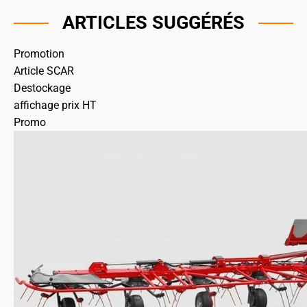
ARTICLES SUGGÉRÉS
Promotion
Article SCAR
Destockage
affichage prix HT
Promo