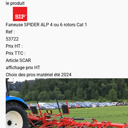
le produit
Faneuse SPIDER ALP 4 ou 6 rotors Cat 1
Ref :
53722
Prix HT :
Prix TTC :
Article SCAR
affichage prix HT
Choix des pros matériel été 2024