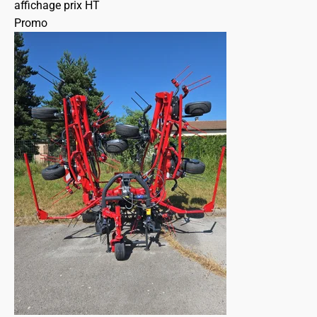
affichage prix HT
Promo