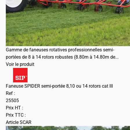
Gamme de faneuses rotatives professionnelles semi-
portées de 8 à 14 rotors robustes (8.80m à 14.80m de...
Voir le produit
Faneuse SPIDER semi-portée 8,10 ou 14 rotors cat III
Ref :
25505
Prix HT :
Prix TTC :
Article SCAR