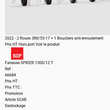
2022 - 2 Roues 380/55-17 + 1 Boucliers anti-enroulement
Prix HT Hors port
Voir le produit
Faneuse SPIDER 1300/12 T
Ref :
66684
Prix HT :
Prix TTC :
Promotion
Article SCAR
Destockage